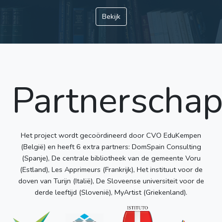
Bekijk
Partnerscha
Het project wordt gecoördineerd door CVO EduKempen
(België) en heeft 6 extra partners: DomSpain Consulting
(Spanje), De centrale bibliotheek van de gemeente Voru
(Estland), Les Apprimeurs (Frankrijk), Het instituut voor de
doven van Turijn (Italië), De Sloveense universiteit voor de
derde leeftijd (Slovenië), MyArtist (Griekenland).