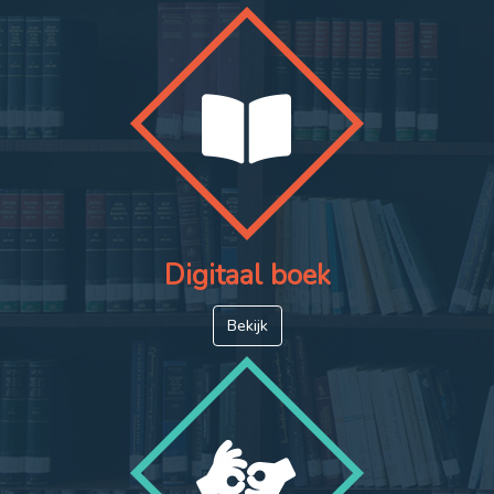
Digitaal boek
Bekijk