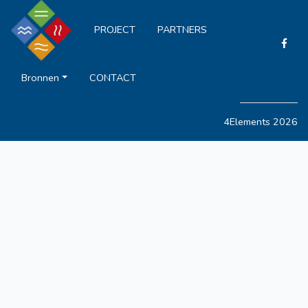
PROJECT
PARTNERS
Bronnen
CONTACT
4Elements 2026