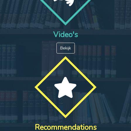
Video's
Bekijk
Recommendations