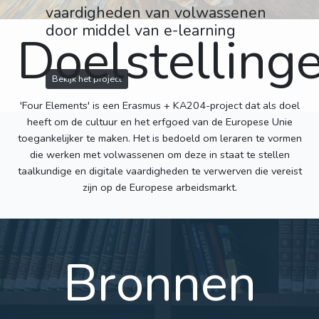
vaardigheden van volwassenen
door middel van e-learning
Doelstelling
Bekijk het project
'Four Elements' is een Erasmus + KA204-project dat als doel
heeft om de cultuur en het erfgoed van de Europese Unie
toegankelijker te maken. Het is bedoeld om leraren te vormen
die werken met volwassenen om deze in staat te stellen
taalkundige en digitale vaardigheden te verwerven die vereist
zijn op de Europese arbeidsmarkt.
Bronnen