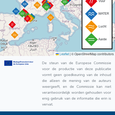
Vuur
WATER
Lucht
Aarde
Leaflet
|
© OpenStreetMap contributors
De steun van de Europese Commissie
voor de productie van deze publicatie
vormt geen goedkeuring van de inhoud
die alleen de mening van de auteurs
weergeeft, en de Commissie kan niet
verantwoordelijk worden gehouden voor
enig gebruik van de informatie die erin is
vervat.