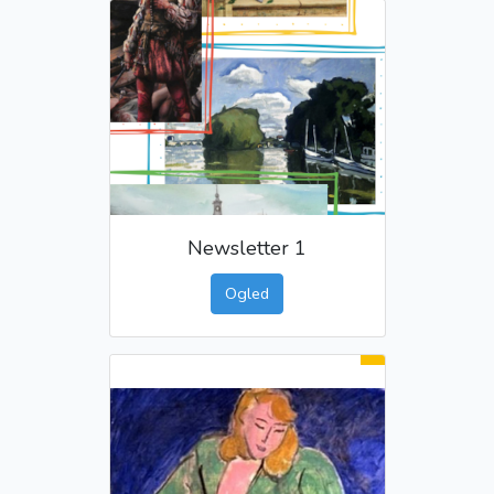
Newsletter 1
Ogled