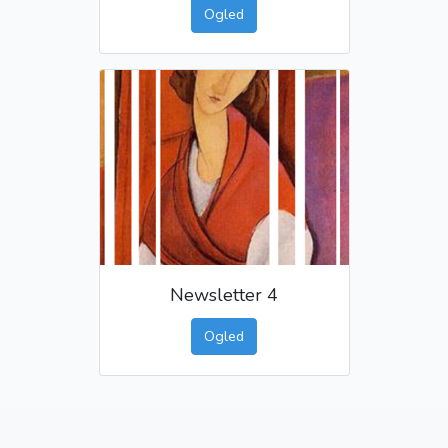
Ogled
Newsletter 4
Ogled