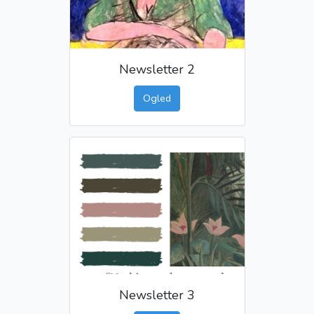
Newsletter 2
Ogled
Newsletter 3