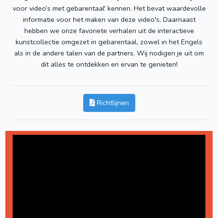
voor video’s met gebarentaal' kennen. Het bevat waardevolle
informatie voor het maken van deze video's. Daarnaast
hebben we onze favoriete verhalen uit de interactieve
kunstcollectie omgezet in gebarentaal, zowel in het Engels
als in de andere talen van de partners. Wij nodigen je uit om
dit alles te ontdekken en ervan te genieten!
Richtlijnen