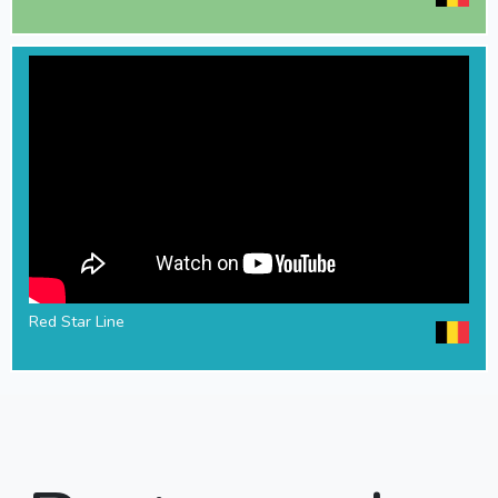
Red Star Line