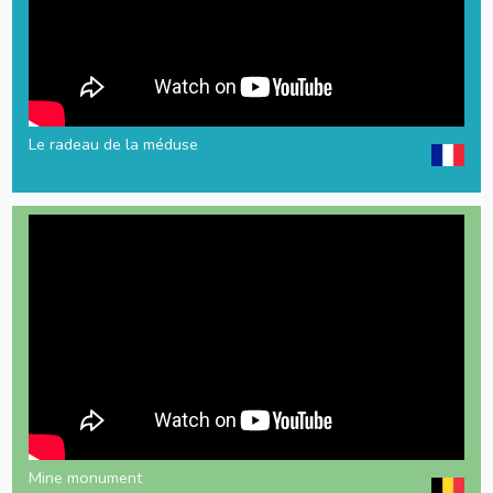
Le radeau de la méduse
Mine monument