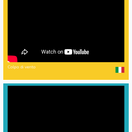
Colpo di vento